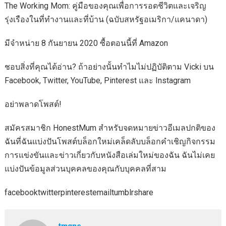
The Working Mom: คู่มือของคุณเพื่อการรอดชีวิตและเจริญ
รุ่งเรืองในที่ทำงานและที่บ้าน (ฉบับสหรัฐอเมริกา/แคนาดา)
มีจำหน่าย 8 กันยายน 2020 ซื้อตอนนี้ที่ Amazon
ชอบสิ่งที่คุณได้อ่าน? ถ้าอย่างนั้นทำไมไม่ปฏิบัติตาม Vicki บน
Facebook, Twitter, YouTube, Pinterest และ Instagram
อย่าพลาดโพสต์!
สมัครสมาชิก HonestMum สำหรับจดหมายข่าวอีเมลปกติของ
ฉันที่ฉันแบ่งปันโพสต์บล็อกใหม่เคล็ดลับบล็อกคำเชิญกิจกรรม
การแข่งขันและข่าวเกี่ยวกับหนังสือเล่มใหม่ของฉัน ฉันไม่เคย
แบ่งปันข้อมูลส่วนบุคคลของคุณกับบุคคลที่สาม
facebooktwitterpinterestemailtumblrshare