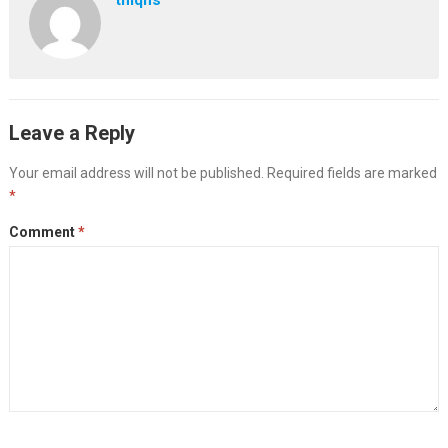
tmqns
Leave a Reply
Your email address will not be published.
Required fields are marked
*
Comment
*