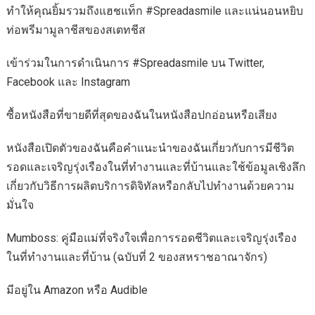
ทำให้คุณยิ้มรวมถึงแฮชแท็ก #Spreadasmile และแน่นอนหยิบ
ท่อพรีมามูลาชีสของสเตทชีส
เข้าร่วมในการดำเนินการ #Spreadasmile บน Twitter,
Facebook และ Instagram
ซื้อหนังสือที่ขายดีที่สุดของฉันในหนังสือปกอ่อนหรือเสียง
หนังสือเปิดตัวของฉันคือคำแนะนำของฉันเกี่ยวกับการมีชีวิต
รอดและเจริญรุ่งเรืองในที่ทำงานและที่บ้านและใช้ข้อมูลเชิงลึก
เกี่ยวกับวิธีการผลิตบริการดิจิทัลหรือกลับไปทำงานด้วยความ
มั่นใจ
Mumboss: คู่มือแม่ที่จริงใจเพื่อการรอดชีวิตและเจริญรุ่งเรือง
ในที่ทำงานและที่บ้าน (ฉบับที่ 2 ของสหราชอาณาจักร)
มีอยู่ใน Amazon หรือ Audible