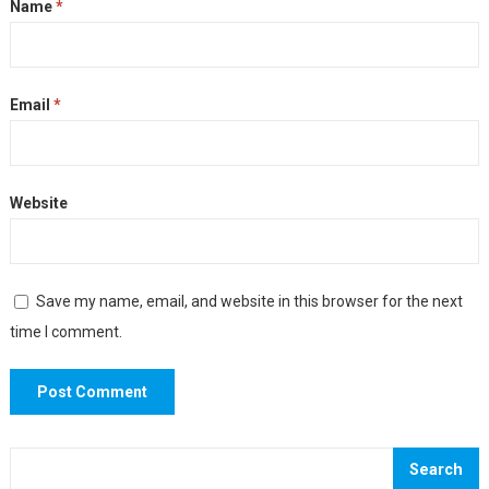
Name
*
Email
*
Website
Save my name, email, and website in this browser for the next
time I comment.
Search