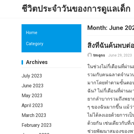
ชีวิตประจำวันของการดูแลเด็ก
Month:
June 20
Home
Category
สิ่งที่ฉันค้นพบต
tmqns
June 29, 2023
Archives
ในช่วงไม่กี่เดือนที่ผ่
รวมกับคนฉลาดจำนวนมา
July 2023
มากโดยทำตามขั้นตอนที
June 2023
ฉัน? ไม่กี่เดือนที่ผ่า
May 2023
ยากลำบากรวมถึงพยายา
April 2023
ๆ ของฉันมากขึ้น แม้ว่
ไม่ได้ลงเอยด้วยการเป็น
March 2023
ด้วยกัน เช่นเดียวกับที
February 2023
ช่วยพัฒนาสมองของพว